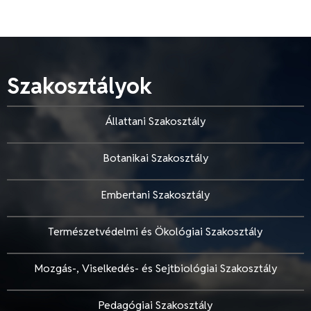
Szakosztályok
Állattani Szakosztály
Botanikai Szakosztály
Embertani Szakosztály
Természetvédelmi és Ökológiai Szakosztály
Mozgás-, Viselkedés- és Sejtbiológiai Szakosztály
Pedagógiai Szakosztály