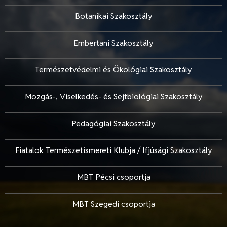
Botanikai Szakosztály
Embertani Szakosztály
Természetvédelmi és Ökológiai Szakosztály
Mozgás-, Viselkedés- és Sejtbiológiai Szakosztály
Pedagógiai Szakosztály
Fiatalok Természetismereti Klubja / Ifjúsági Szakosztály
MBT Pécsi csoportja
MBT Szegedi csoportja